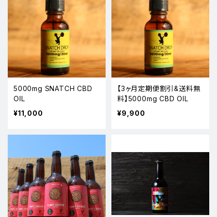
5000mg SNATCH CBD
【3ヶ月定期便割引&送料無
OIL
料】5000mg CBD OIL
¥11,000
¥9,900